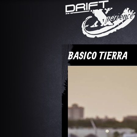
BASICO TIERRA